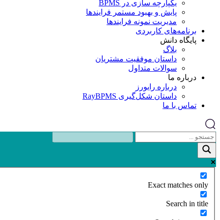
یکپارچه‌ سازی در BPMS
پایش و بهبود مستمر فرایندها
مدیریت نمونه فرایندها
برنامه‌های کاربردی
پایگاه دانش
بلاگ
داستان موفقیت مشتریان
سوالات متداول
درباره ما
درباره رایورز
داستان شکل‌گیری RayBPMS
تماس با ما
Exact matches only
Search in title