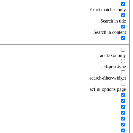
Exact matches only
Search in title
Search in content
acf-taxonomy
acf-post-type
search-filter-widget
acf-ui-options-page