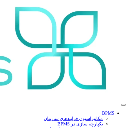
BPMS
مکانیزاسیون فرایندهای سازمان
یکپارچه‌ سازی در BPMS