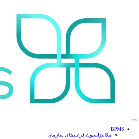
BPMS
مکانیزاسیون فرایندهای سازمان