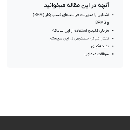
آنچه در این مقاله میخوانید
آشنایی با مدیریت فرایندهای کسب‌وکار (BPM)
و BPMS
مزایای کلیدی استفاده از این سامانه
نقش هوش مصنوعی در این سیستم
نتیجه‌گیری
سوالات متداول