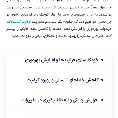
مزایای استفاده از سامانه مدیریت فرآیندها برای کسب‌وکار می‌پردازیم.
این مزایا عملاً همان دلایلی هستند که باعث شده سیستم مدیریت
فرآیندها به ابزاری محبوب برای سازمان‌های کوچک و بزرگ تبدیل شود. در
این بخش خواهیم دید که چگونه یک سیستم مدیریت
فرآیند کسب‌وکار
می‌تواند بهره‌وری را افزایش دهد، خطاها را کاهش دهد، چابکی را بیشتر
کند، نظارت بر عملکرد را بهبود بخشد و همکاری تیمی را تقویت نماید.
خودکارسازی فرآیندها و افزایش بهره‌وری
کاهش خطاهای انسانی و بهبود کیفیت
افزایش چابکی و انعطاف‌پذیری در تغییرات