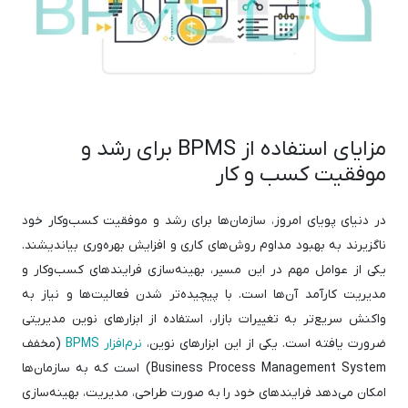
مزایای استفاده از BPMS برای رشد و
موفقیت کسب و کار
در دنیای پویای امروز، سازمان‌ها برای رشد و موفقیت کسب‌وکار خود
ناگزیرند به بهبود مداوم روش‌های کاری و افزایش بهره‌وری بیاندیشند.
یکی از عوامل مهم در این مسیر، بهینه‌سازی فرایندهای کسب‌وکار و
مدیریت کارآمد آن‌ها است. با پیچیده‌تر شدن فعالیت‌ها و نیاز به
واکنش سریع‌تر به تغییرات بازار، استفاده از ابزارهای نوین مدیریتی
ضرورت یافته است. یکی از این ابزارهای نوین،
نرم‌افزار BPMS
(مخفف
Business Process Management System) است که به سازمان‌ها
امکان می‌دهد فرایندهای خود را به صورت طراحی، مدیریت، بهینه‌سازی