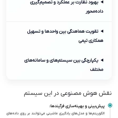
بهبود نظارت بر عملکرد و تصمیم‌گیری
داده‌محور
تقویت هماهنگی بین واحدها و تسهیل
همکاری تیمی
یکپارچگی بین سیستم‌های و سامانه‌های
مختلف
نقش هوش مصنوعی در این سیستم
پیش‌بینی و بهینه‌سازی فرآیندها:
الگوریتم‌ها و مدل‌های یادگیری ماشینی می‌توانند بر روی داده‌های