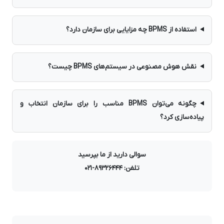
استفاده از BPMS چه مزایایی برای سازمان دارد؟
نقش هوش مصنوعی در سیستم‌های BPMS چیست؟
چگونه می‌توان BPMS مناسب را برای سازمان انتخاب و
پیاده‌سازی کرد؟
سوالی دارید از ما بپرسید
تلفن: 89326444-021