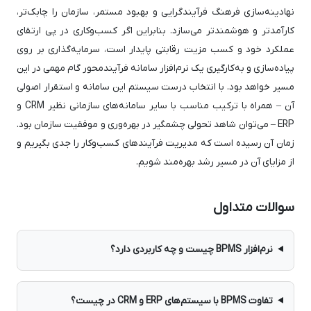
نهادینه‌سازی فرهنگ فرآیندگرایی و بهبود مستمر، سازمان را چابک‌تر،
کارآمدتر و هوشمندتر می‌سازد. بنابراین اگر کسب‌وکاری در پی ارتقای
عملکرد خود و کسب مزیت رقابتی پایدار است، سرمایه‌گذاری بر روی
پیاده‌سازی و به‌کارگیری یک نرم‌افزار سامانه فرآیندمحور گام مهمی در این
مسیر خواهد بود. با انتخاب درست سیستم این سامانه و استقرار اصولی
آن – همراه با ترکیب مناسب با سایر سامانه‌های سازمانی نظیر CRM و
ERP – می‌توان شاهد تحولی چشمگیر در بهره‌وری و موفقیت سازمان بود.
زمان آن رسیده است که مدیریت فرآیندهای کسب‌وکار را جدی بگیریم و
از مزایای آن در مسیر رشد بهره‌مند شویم.
سوالات متداول
نرم‌افزار BPMS چیست و چه کاربردی دارد؟
تفاوت BPMS با سیستم‌های ERP و CRM در چیست؟