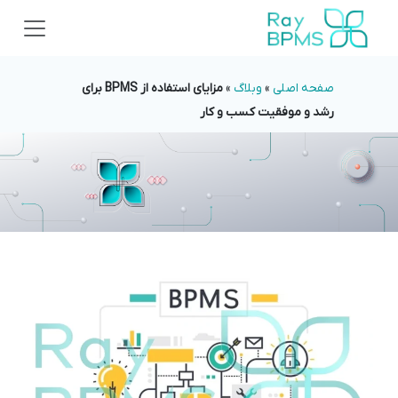
صفحه اصلی
»
وبلاگ
»
مزایای استفاده از BPMS برای
رشد و موفقیت کسب و کار