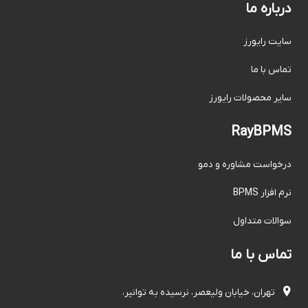
درباره ما
سایت رایورز
تماس با ما
سایر محصولات رایورز
RayBPMS
درخواست مشاوره و دمو
نرم افزار BPMS
سوالات متداول
تماس با ما

تهران، خیابان ولیعصر، نرسیده به توانیر،